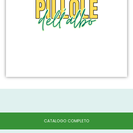
CATALOGO COMPLETO