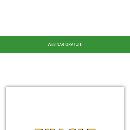
WEBINAR GRATUITI