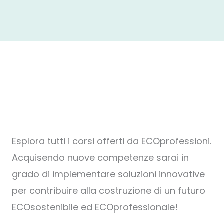
Esplora tutti i corsi offerti da ECOprofessioni.
Acquisendo nuove competenze sarai in
grado di implementare soluzioni innovative
per contribuire alla costruzione di un futuro
ECOsostenibile ed ECOprofessionale!