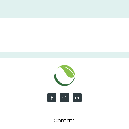
Contatti