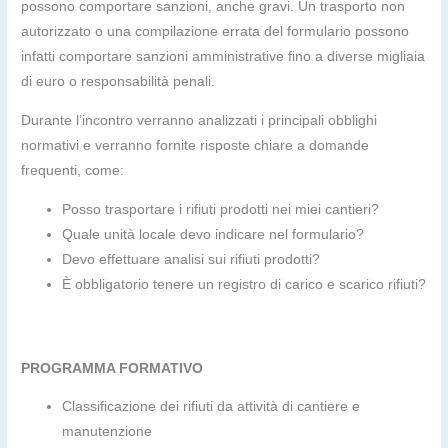
possono comportare sanzioni, anche gravi. Un trasporto non
autorizzato o una compilazione errata del formulario possono
infatti comportare sanzioni amministrative fino a diverse migliaia
di euro o responsabilità penali.
Durante l’incontro verranno analizzati i principali obblighi
normativi e verranno fornite risposte chiare a domande
frequenti, come:
Posso trasportare i rifiuti prodotti nei miei cantieri?
Quale unità locale devo indicare nel formulario?
Devo effettuare analisi sui rifiuti prodotti?
È obbligatorio tenere un registro di carico e scarico rifiuti?
PROGRAMMA FORMATIVO
Classificazione dei rifiuti da attività di cantiere e
manutenzione