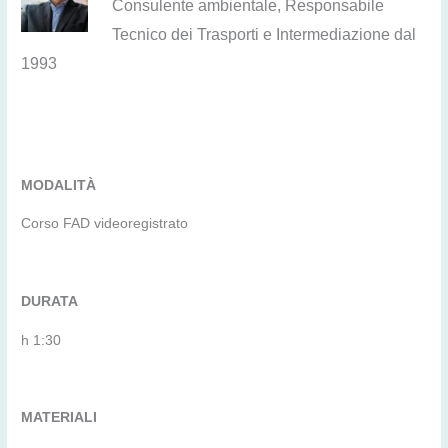
Consulente ambientale, Responsabile
Tecnico dei Trasporti e Intermediazione dal
1993
MODALITÀ
Corso FAD videoregistrato
DURATA
h 1:30
MATERIALI