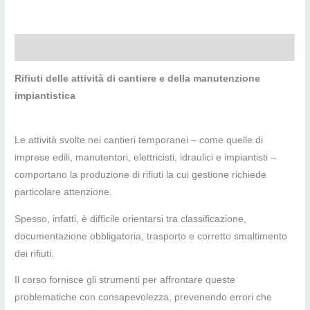
Descrizione
Rifiuti delle attività di cantiere e della manutenzione
impiantistica
Le attività svolte nei cantieri temporanei – come quelle di
imprese edili, manutentori, elettricisti, idraulici e impiantisti –
comportano la produzione di rifiuti la cui gestione richiede
particolare attenzione.
Spesso, infatti, è difficile orientarsi tra classificazione,
documentazione obbligatoria, trasporto e corretto smaltimento
dei rifiuti.
Il corso fornisce gli strumenti per affrontare queste
problematiche con consapevolezza, prevenendo errori che