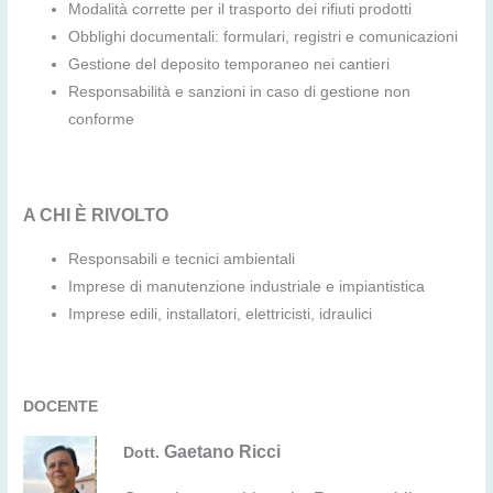
Modalità corrette per il trasporto dei rifiuti prodotti
Obblighi documentali: formulari, registri e comunicazioni
Gestione del deposito temporaneo nei cantieri
Responsabilità e sanzioni in caso di gestione non
conforme
A CHI
È
RIVOLTO
Responsabili e tecnici ambientali
Imprese di manutenzione industriale e impiantistica
Imprese edili, installatori, elettricisti, idraulici
DOCENTE
Gaetano Ricci
Dott.