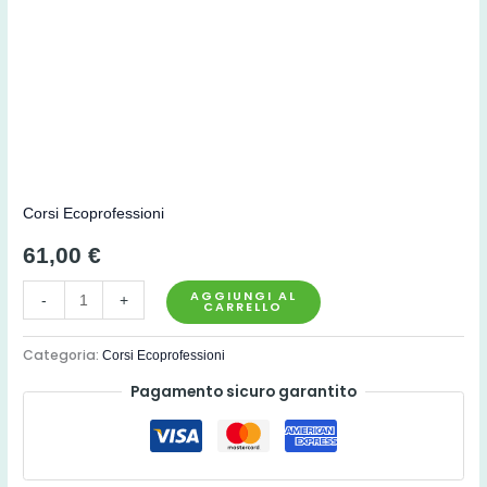
Corsi Ecoprofessioni
61,00
€
AGGIUNGI AL
-
+
CARRELLO
Categoria:
Corsi Ecoprofessioni
Pagamento sicuro garantito