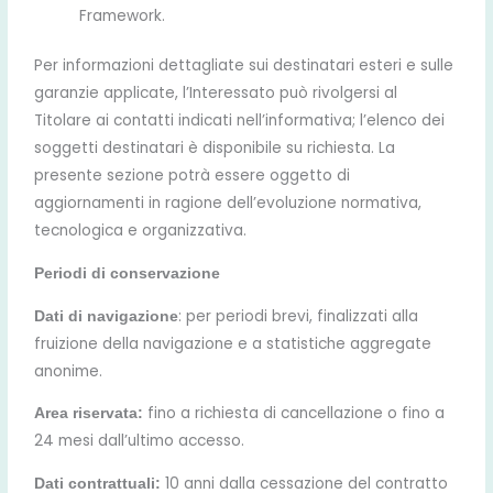
Framework.
Per informazioni dettagliate sui destinatari esteri e sulle
garanzie applicate, l’Interessato può rivolgersi al
Titolare ai contatti indicati nell’informativa; l’elenco dei
soggetti destinatari è disponibile su richiesta. La
presente sezione potrà essere oggetto di
aggiornamenti in ragione dell’evoluzione normativa,
tecnologica e organizzativa.
Periodi di conservazione
: per periodi brevi, finalizzati alla
Dati di navigazione
fruizione della navigazione e a statistiche aggregate
anonime.
fino a richiesta di cancellazione o fino a
Area riservata:
24 mesi dall’ultimo accesso.
10 anni dalla cessazione del contratto
Dati contrattuali: