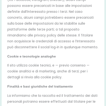
possono essere precaricati in base alle impostazioni
definite dall’Interessato presso i terzi. Nel caso
concreto, alcuni campi potrebbero essere precaricati
sulla base delle impostazioni da lei stabilite sulle
piattaforme delle terze parti; a tal proposito
rimandiamo alle privacy policy delle stesse. Il Titolare
non acquisisce le credenziali di accesso e l’Interessato
può disconnettere il social log‑in in qualunque momento.
Cookie e tecnologie analoghe
Il sito utilizza cookie tecnici, e — previo consenso —
cookie analitici e di marketing, anche di terzi; per i
dettagli si rinvia alla cookie policy.
Finalità e basi giuridiche del trattamento
La informiamo che la raccolta ed il trattamento dei dati
personali potranno essere effettuati dal titolare per le