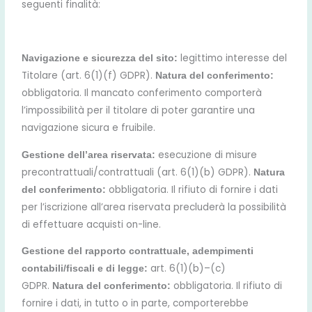
seguenti finalità:
legittimo interesse del
Navigazione e sicurezza del sito:
Titolare (art. 6(1)(f) GDPR).
Natura del conferimento:
obbligatoria. Il mancato conferimento comporterà
l’impossibilità per il titolare di poter garantire una
navigazione sicura e fruibile.
esecuzione di misure
Gestione dell’area riservata:
precontrattuali/contrattuali (art. 6(1)(b) GDPR).
Natura
obbligatoria. Il rifiuto di fornire i dati
del conferimento:
per l’iscrizione all’area riservata precluderà la possibilità
di effettuare acquisti on-line.
Gestione del rapporto contrattuale, adempimenti
art. 6(1)(b)–(c)
contabili/fiscali e di legge:
GDPR.
obbligatoria. Il rifiuto di
Natura del conferimento:
fornire i dati, in tutto o in parte, comporterebbe