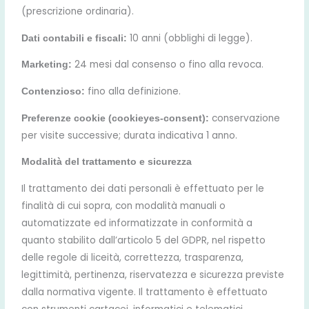
(prescrizione ordinaria).
10 anni (obblighi di legge).
Dati contabili e fiscali:
24 mesi dal consenso o fino alla revoca.
Marketing:
fino alla definizione.
Contenzioso:
conservazione
Preferenze cookie (cookieyes‑consent):
per visite successive; durata indicativa 1 anno.
Modalità del trattamento e sicurezza
Il trattamento dei dati personali è effettuato per le
finalità di cui sopra, con modalità manuali o
automatizzate ed informatizzate in conformità a
quanto stabilito dall’articolo 5 del GDPR, nel rispetto
delle regole di liceità, correttezza, trasparenza,
legittimità, pertinenza, riservatezza e sicurezza previste
dalla normativa vigente. Il trattamento è effettuato