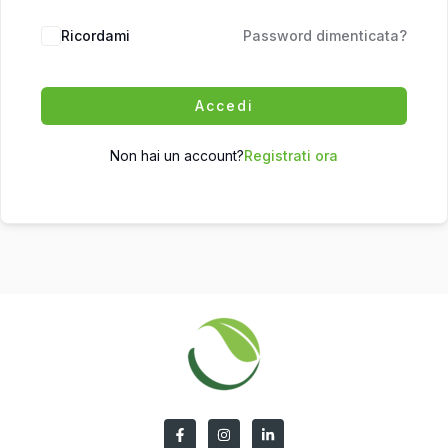
Ricordami
Password dimenticata?
Accedi
Non hai un account?
Registrati ora