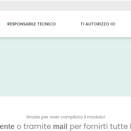
RESPONSABILE TECNICO
TI AUTORIZZO IO
Grazie per aver compilato il modulo!
o tramite
per fornirti tutte
ente
mail