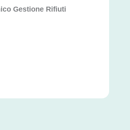
co Gestione Rifiuti