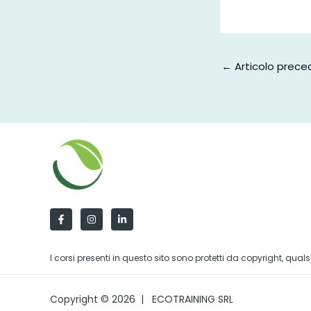
←
Articolo prec
I corsi presenti in questo sito sono protetti da copyright, qu
Copyright © 2026 | ECOTRAINING SRL