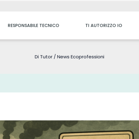
RESPONSABILE TECNICO
TI AUTORIZZO IO
Di
Tutor
/
News Ecoprofessioni