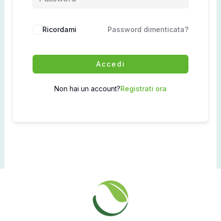
Ricordami
Password dimenticata?
Accedi
Non hai un account?
Registrati ora