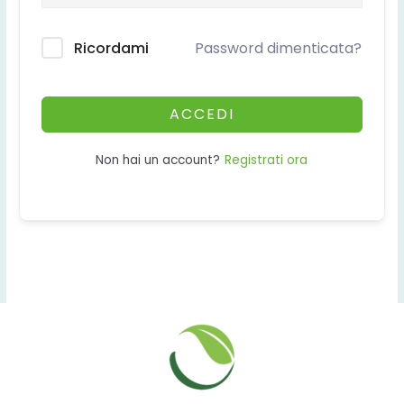
Ricordami
Password dimenticata?
ACCEDI
Registrati ora
Non hai un account?