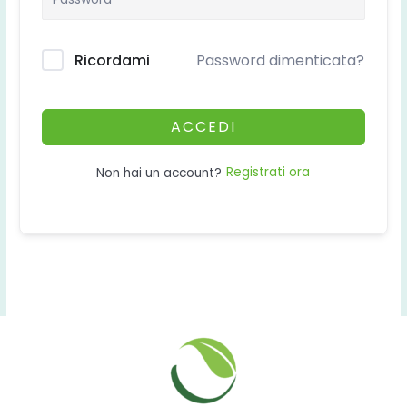
Ricordami
Password dimenticata?
ACCEDI
Registrati ora
Non hai un account?