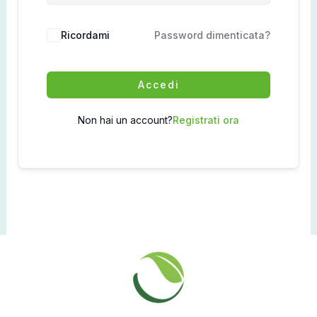
Ricordami
Password dimenticata?
Accedi
Non hai un account?
Registrati ora